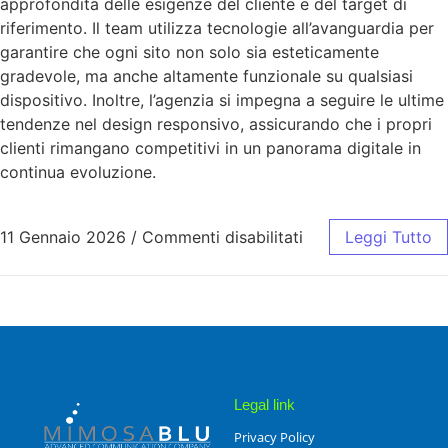
approfondita delle esigenze del cliente e del target di
riferimento. Il team utilizza tecnologie all’avanguardia per
garantire che ogni sito non solo sia esteticamente
gradevole, ma anche altamente funzionale su qualsiasi
dispositivo. Inoltre, l’agenzia si impegna a seguire le ultime
tendenze nel design responsivo, assicurando che i propri
clienti rimangano competitivi in un panorama digitale in
continua evoluzione.
11 Gennaio 2026
/
Commenti disabilitati
Leggi Tutto
Legal link
Privacy Policy