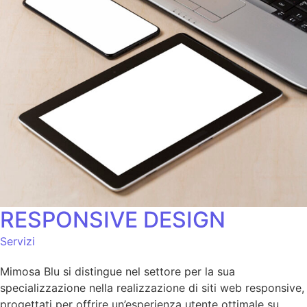
RESPONSIVE DESIGN
Servizi
Mimosa Blu si distingue nel settore per la sua
specializzazione nella realizzazione di siti web responsive,
progettati per offrire un’esperienza utente ottimale su