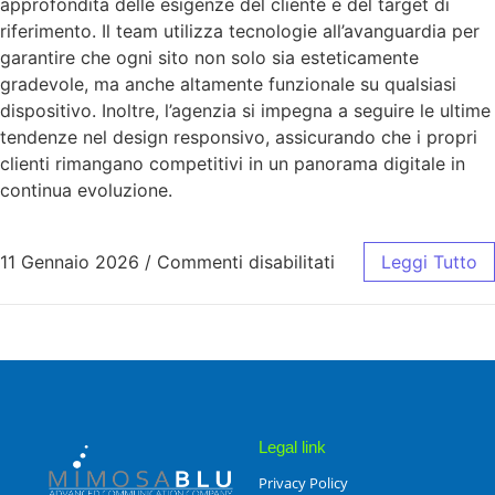
approfondita delle esigenze del cliente e del target di
riferimento. Il team utilizza tecnologie all’avanguardia per
garantire che ogni sito non solo sia esteticamente
gradevole, ma anche altamente funzionale su qualsiasi
dispositivo. Inoltre, l’agenzia si impegna a seguire le ultime
tendenze nel design responsivo, assicurando che i propri
clienti rimangano competitivi in un panorama digitale in
continua evoluzione.
11 Gennaio 2026
/
Commenti disabilitati
Leggi Tutto
Legal link
Privacy Policy