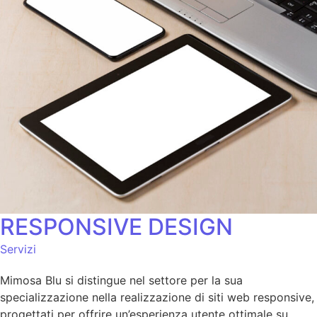
RESPONSIVE DESIGN
Servizi
Mimosa Blu si distingue nel settore per la sua
specializzazione nella realizzazione di siti web responsive,
progettati per offrire un’esperienza utente ottimale su