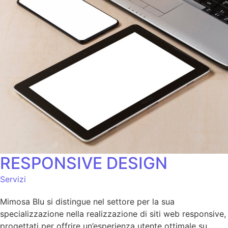
RESPONSIVE DESIGN
Servizi
Mimosa Blu si distingue nel settore per la sua
specializzazione nella realizzazione di siti web responsive,
progettati per offrire un’esperienza utente ottimale su