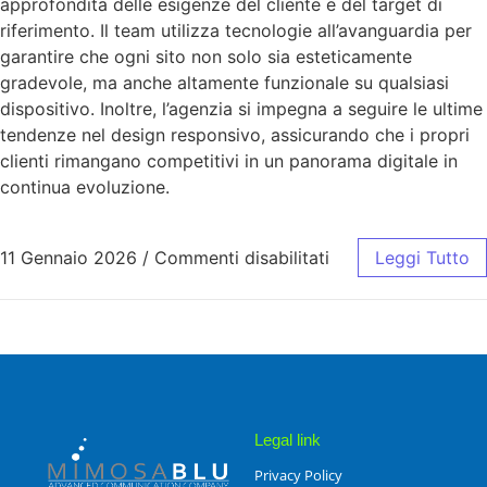
approfondita delle esigenze del cliente e del target di
riferimento. Il team utilizza tecnologie all’avanguardia per
garantire che ogni sito non solo sia esteticamente
gradevole, ma anche altamente funzionale su qualsiasi
dispositivo. Inoltre, l’agenzia si impegna a seguire le ultime
tendenze nel design responsivo, assicurando che i propri
clienti rimangano competitivi in un panorama digitale in
continua evoluzione.
11 Gennaio 2026
/
Commenti disabilitati
Leggi Tutto
Legal link
Privacy Policy