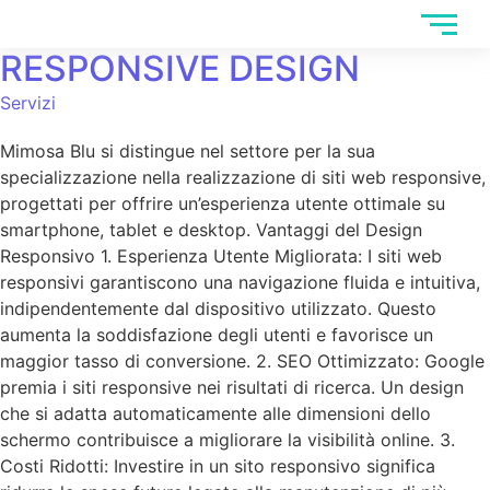
RESPONSIVE DESIGN
Servizi
Mimosa Blu si distingue nel settore per la sua
specializzazione nella realizzazione di siti web responsive,
progettati per offrire un’esperienza utente ottimale su
smartphone, tablet e desktop. Vantaggi del Design
Responsivo 1. Esperienza Utente Migliorata: I siti web
responsivi garantiscono una navigazione fluida e intuitiva,
indipendentemente dal dispositivo utilizzato. Questo
aumenta la soddisfazione degli utenti e favorisce un
maggior tasso di conversione. 2. SEO Ottimizzato: Google
premia i siti responsive nei risultati di ricerca. Un design
che si adatta automaticamente alle dimensioni dello
schermo contribuisce a migliorare la visibilità online. 3.
Costi Ridotti: Investire in un sito responsivo significa