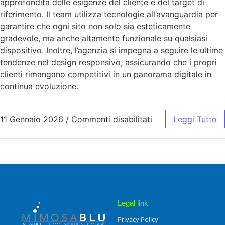
approfondita delle esigenze del cliente e del target di
riferimento. Il team utilizza tecnologie all’avanguardia per
garantire che ogni sito non solo sia esteticamente
gradevole, ma anche altamente funzionale su qualsiasi
dispositivo. Inoltre, l’agenzia si impegna a seguire le ultime
tendenze nel design responsivo, assicurando che i propri
clienti rimangano competitivi in un panorama digitale in
continua evoluzione.
11 Gennaio 2026
/
Commenti disabilitati
Leggi Tutto
Legal link
Privacy Policy