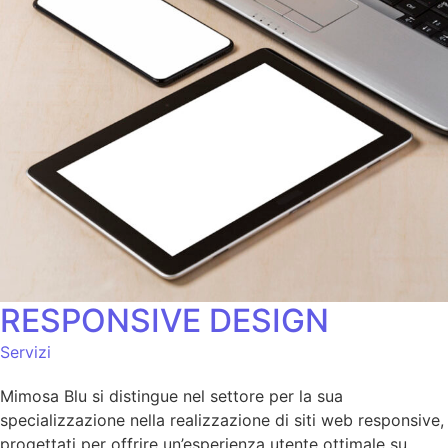
RESPONSIVE DESIGN
Servizi
Mimosa Blu si distingue nel settore per la sua
specializzazione nella realizzazione di siti web responsive,
progettati per offrire un’esperienza utente ottimale su