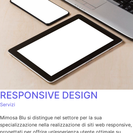
RESPONSIVE DESIGN
Servizi
Mimosa Blu si distingue nel settore per la sua
specializzazione nella realizzazione di siti web responsive,
progettati per offrire un’esperienza utente ottimale su