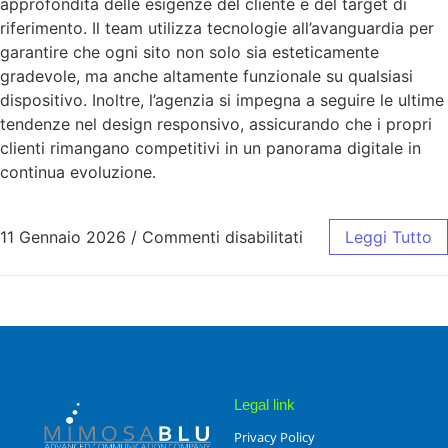
approfondita delle esigenze del cliente e del target di
riferimento. Il team utilizza tecnologie all’avanguardia per
garantire che ogni sito non solo sia esteticamente
gradevole, ma anche altamente funzionale su qualsiasi
dispositivo. Inoltre, l’agenzia si impegna a seguire le ultime
tendenze nel design responsivo, assicurando che i propri
clienti rimangano competitivi in un panorama digitale in
continua evoluzione.
11 Gennaio 2026
/
Commenti disabilitati
Leggi Tutto
Legal link
Privacy Policy