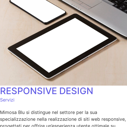
RESPONSIVE DESIGN
Servizi
Mimosa Blu si distingue nel settore per la sua
specializzazione nella realizzazione di siti web responsive,
progettati per offrire un’esperienza utente ottimale su