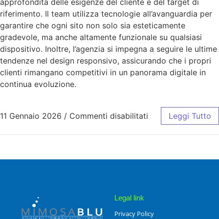
approfondita delle esigenze del cliente e del target di
riferimento. Il team utilizza tecnologie all’avanguardia per
garantire che ogni sito non solo sia esteticamente
gradevole, ma anche altamente funzionale su qualsiasi
dispositivo. Inoltre, l’agenzia si impegna a seguire le ultime
tendenze nel design responsivo, assicurando che i propri
clienti rimangano competitivi in un panorama digitale in
continua evoluzione.
11 Gennaio 2026
/
Commenti disabilitati
Leggi Tutto
Legal link
Privacy Policy