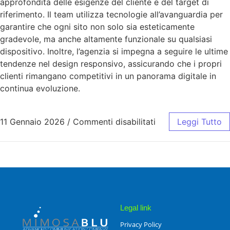
approfondita delle esigenze del cliente e del target di
riferimento. Il team utilizza tecnologie all’avanguardia per
garantire che ogni sito non solo sia esteticamente
gradevole, ma anche altamente funzionale su qualsiasi
dispositivo. Inoltre, l’agenzia si impegna a seguire le ultime
tendenze nel design responsivo, assicurando che i propri
clienti rimangano competitivi in un panorama digitale in
continua evoluzione.
11 Gennaio 2026
/
Commenti disabilitati
Leggi Tutto
Legal link
Privacy Policy