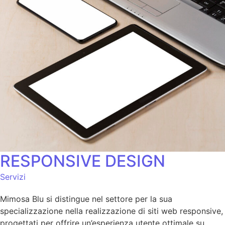
RESPONSIVE DESIGN
Servizi
Mimosa Blu si distingue nel settore per la sua
specializzazione nella realizzazione di siti web responsive,
progettati per offrire un’esperienza utente ottimale su