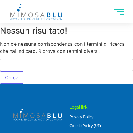
Nessun risultato!
Non c’è nessuna corrispondenza con i termini di ricerca
che hai indicato. Riprova con termini diversi.
Legal link
Privacy Policy
Cookie Policy (UE)