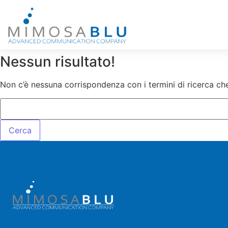
Nessun risultato!
Non c’è nessuna corrispondenza con i termini di ricerca che 