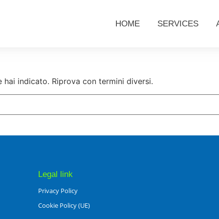
HOME
SERVICES
hai indicato. Riprova con termini diversi.
Legal link
Privacy Policy
Cookie Policy (UE)