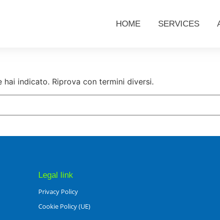
HOME
SERVICES
hai indicato. Riprova con termini diversi.
Legal link
Privacy Policy
Cookie Policy (UE)