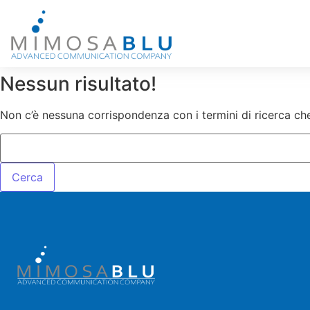
Nessun risultato!
Non c’è nessuna corrispondenza con i termini di ricerca che 