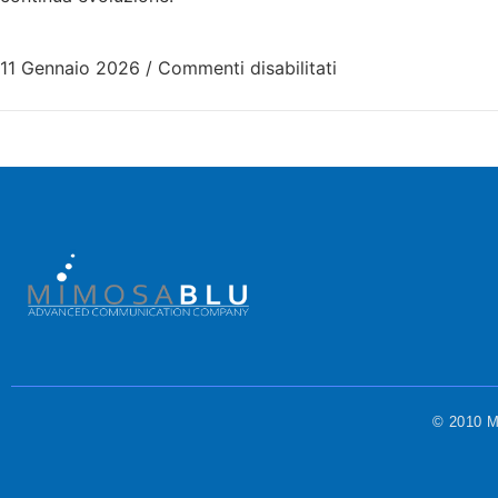
11 Gennaio 2026
/
Commenti disabilitati
© 2010 Mi