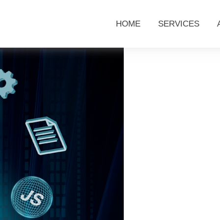
HOME
SERVICES