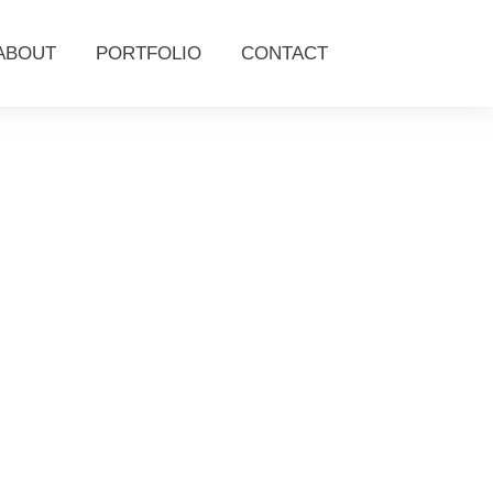
ABOUT
PORTFOLIO
CONTACT