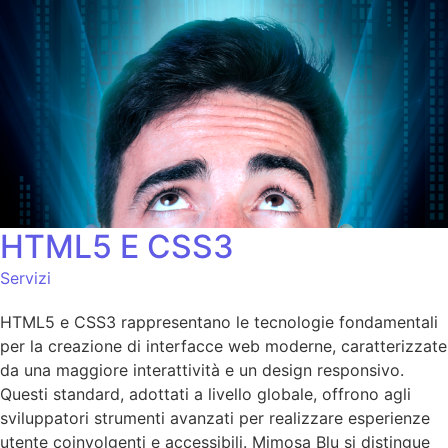
HTML5 E CSS3
Servizi
HTML5 e CSS3 rappresentano le tecnologie fondamentali
per la creazione di interfacce web moderne, caratterizzate
da una maggiore interattività e un design responsivo.
Questi standard, adottati a livello globale, offrono agli
sviluppatori strumenti avanzati per realizzare esperienze
utente coinvolgenti e accessibili. Mimosa Blu si distingue