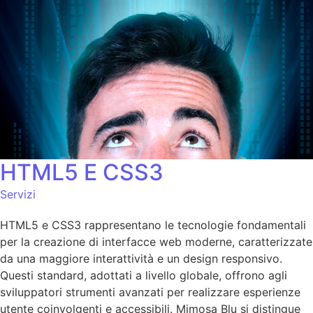
HTML5 E CSS3
Servizi
HTML5 e CSS3 rappresentano le tecnologie fondamentali
per la creazione di interfacce web moderne, caratterizzate
da una maggiore interattività e un design responsivo.
Questi standard, adottati a livello globale, offrono agli
sviluppatori strumenti avanzati per realizzare esperienze
utente coinvolgenti e accessibili. Mimosa Blu si distingue