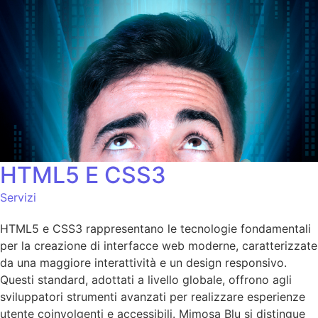
HTML5 E CSS3
Servizi
HTML5 e CSS3 rappresentano le tecnologie fondamentali
per la creazione di interfacce web moderne, caratterizzate
da una maggiore interattività e un design responsivo.
Questi standard, adottati a livello globale, offrono agli
sviluppatori strumenti avanzati per realizzare esperienze
utente coinvolgenti e accessibili. Mimosa Blu si distingue