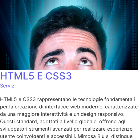
HTML5 E CSS3
Servizi
HTML5 e CSS3 rappresentano le tecnologie fondamentali
per la creazione di interfacce web moderne, caratterizzate
da una maggiore interattività e un design responsivo.
Questi standard, adottati a livello globale, offrono agli
sviluppatori strumenti avanzati per realizzare esperienze
utente coinvolgenti e accessibili. Mimosa Blu si distingue