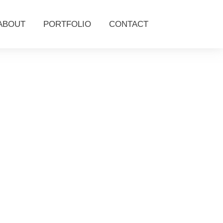
ABOUT
PORTFOLIO
CONTACT