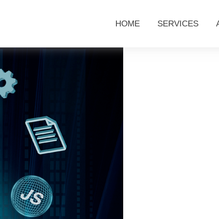
HOME
SERVICES