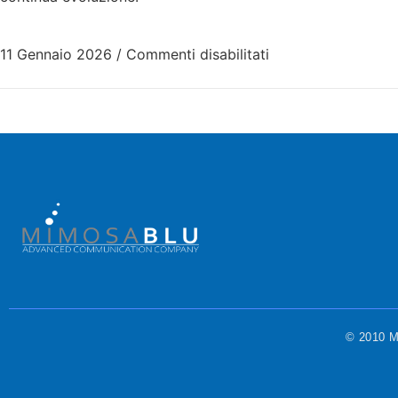
11 Gennaio 2026
/
Commenti disabilitati
© 2010 Mi