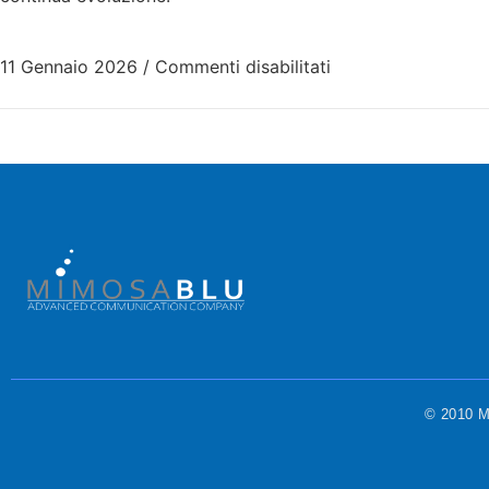
11 Gennaio 2026
/
Commenti disabilitati
© 2010 Mi