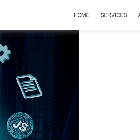
HOME
SERVICES