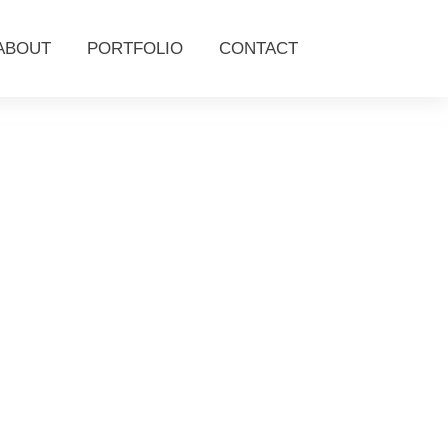
ABOUT
PORTFOLIO
CONTACT