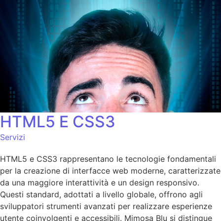
HTML5 E CSS3
Servizi
HTML5 e CSS3 rappresentano le tecnologie fondamentali
per la creazione di interfacce web moderne, caratterizzate
da una maggiore interattività e un design responsivo.
Questi standard, adottati a livello globale, offrono agli
sviluppatori strumenti avanzati per realizzare esperienze
utente coinvolgenti e accessibili. Mimosa Blu si distingue