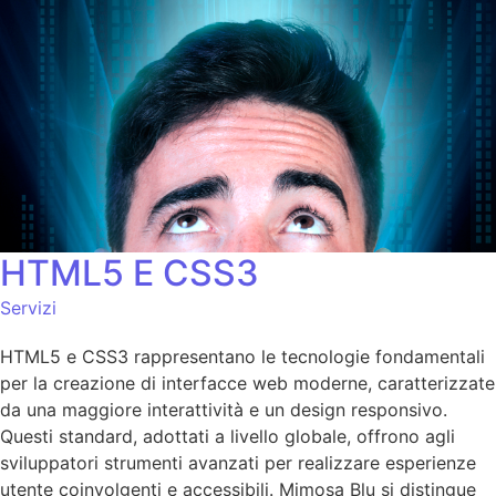
HTML5 E CSS3
Servizi
HTML5 e CSS3 rappresentano le tecnologie fondamentali
per la creazione di interfacce web moderne, caratterizzate
da una maggiore interattività e un design responsivo.
Questi standard, adottati a livello globale, offrono agli
sviluppatori strumenti avanzati per realizzare esperienze
utente coinvolgenti e accessibili. Mimosa Blu si distingue