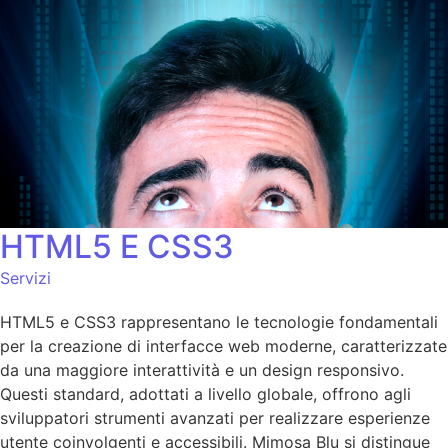
HTML5 E CSS3
Servizi
HTML5 e CSS3 rappresentano le tecnologie fondamentali
per la creazione di interfacce web moderne, caratterizzate
da una maggiore interattività e un design responsivo.
Questi standard, adottati a livello globale, offrono agli
sviluppatori strumenti avanzati per realizzare esperienze
utente coinvolgenti e accessibili. Mimosa Blu si distingue