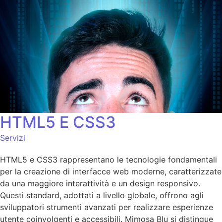
HTML5 E CSS3
Servizi
HTML5 e CSS3 rappresentano le tecnologie fondamentali
per la creazione di interfacce web moderne, caratterizzate
da una maggiore interattività e un design responsivo.
Questi standard, adottati a livello globale, offrono agli
sviluppatori strumenti avanzati per realizzare esperienze
utente coinvolgenti e accessibili. Mimosa Blu si distingue