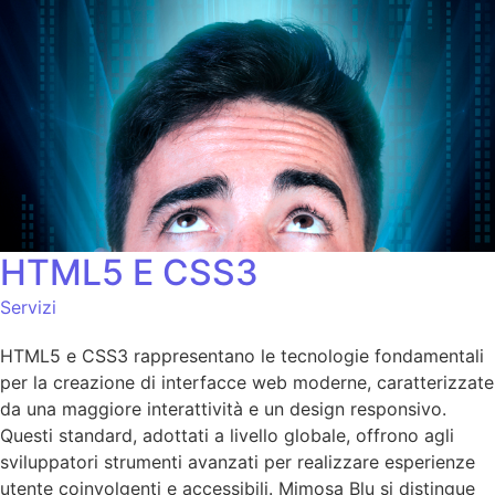
HTML5 E CSS3
Servizi
HTML5 e CSS3 rappresentano le tecnologie fondamentali
per la creazione di interfacce web moderne, caratterizzate
da una maggiore interattività e un design responsivo.
Questi standard, adottati a livello globale, offrono agli
sviluppatori strumenti avanzati per realizzare esperienze
utente coinvolgenti e accessibili. Mimosa Blu si distingue