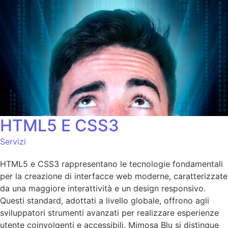
HTML5 E CSS3
Servizi
HTML5 e CSS3 rappresentano le tecnologie fondamentali
per la creazione di interfacce web moderne, caratterizzate
da una maggiore interattività e un design responsivo.
Questi standard, adottati a livello globale, offrono agli
sviluppatori strumenti avanzati per realizzare esperienze
utente coinvolgenti e accessibili. Mimosa Blu si distingue