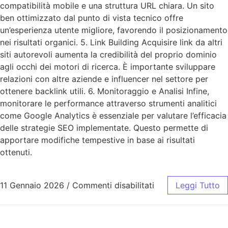
compatibilità mobile e una struttura URL chiara. Un sito
ben ottimizzato dal punto di vista tecnico offre
un’esperienza utente migliore, favorendo il posizionamento
nei risultati organici. 5. Link Building Acquisire link da altri
siti autorevoli aumenta la credibilità del proprio dominio
agli occhi dei motori di ricerca. È importante sviluppare
relazioni con altre aziende e influencer nel settore per
ottenere backlink utili. 6. Monitoraggio e Analisi Infine,
monitorare le performance attraverso strumenti analitici
come Google Analytics è essenziale per valutare l’efficacia
delle strategie SEO implementate. Questo permette di
apportare modifiche tempestive in base ai risultati
ottenuti.
11 Gennaio 2026
/
Commenti disabilitati
Leggi Tutto