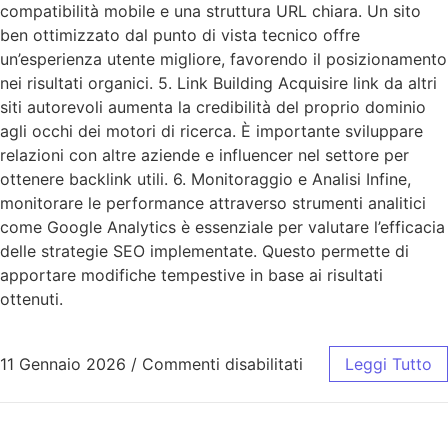
compatibilità mobile e una struttura URL chiara. Un sito
ben ottimizzato dal punto di vista tecnico offre
un’esperienza utente migliore, favorendo il posizionamento
nei risultati organici. 5. Link Building Acquisire link da altri
siti autorevoli aumenta la credibilità del proprio dominio
agli occhi dei motori di ricerca. È importante sviluppare
relazioni con altre aziende e influencer nel settore per
ottenere backlink utili. 6. Monitoraggio e Analisi Infine,
monitorare le performance attraverso strumenti analitici
come Google Analytics è essenziale per valutare l’efficacia
delle strategie SEO implementate. Questo permette di
apportare modifiche tempestive in base ai risultati
ottenuti.
11 Gennaio 2026
/
Commenti disabilitati
Leggi Tutto