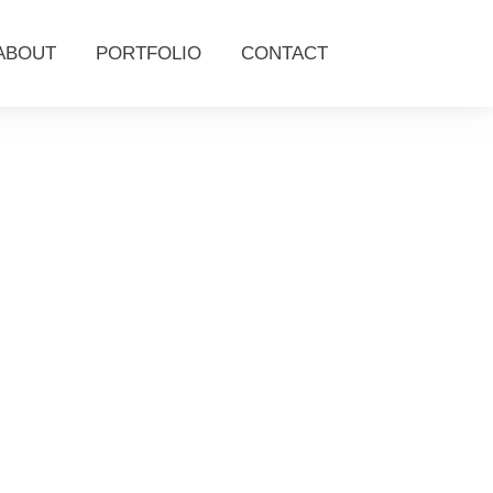
ABOUT
PORTFOLIO
CONTACT