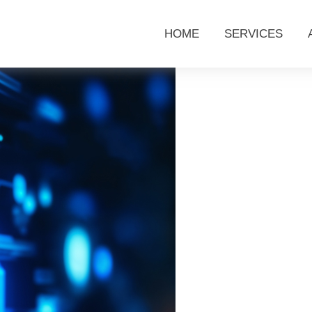
HOME
SERVICES