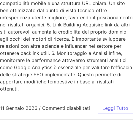
compatibilità mobile e una struttura URL chiara. Un sito
ben ottimizzato dal punto di vista tecnico offre
un’esperienza utente migliore, favorendo il posizionamento
nei risultati organici. 5. Link Building Acquisire link da altri
siti autorevoli aumenta la credibilità del proprio dominio
agli occhi dei motori di ricerca. È importante sviluppare
relazioni con altre aziende e influencer nel settore per
ottenere backlink utili. 6. Monitoraggio e Analisi Infine,
monitorare le performance attraverso strumenti analitici
come Google Analytics è essenziale per valutare l’efficacia
delle strategie SEO implementate. Questo permette di
apportare modifiche tempestive in base ai risultati
ottenuti.
11 Gennaio 2026
/
Commenti disabilitati
Leggi Tutto