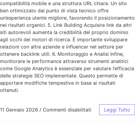
compatibilità mobile e una struttura URL chiara. Un sito
ben ottimizzato dal punto di vista tecnico offre
un’esperienza utente migliore, favorendo il posizionamento
nei risultati organici. 5. Link Building Acquisire link da altri
siti autorevoli aumenta la credibilità del proprio dominio
agli occhi dei motori di ricerca. È importante sviluppare
relazioni con altre aziende e influencer nel settore per
ottenere backlink utili. 6. Monitoraggio e Analisi Infine,
monitorare le performance attraverso strumenti analitici
come Google Analytics è essenziale per valutare l’efficacia
delle strategie SEO implementate. Questo permette di
apportare modifiche tempestive in base ai risultati
ottenuti.
11 Gennaio 2026
/
Commenti disabilitati
Leggi Tutto