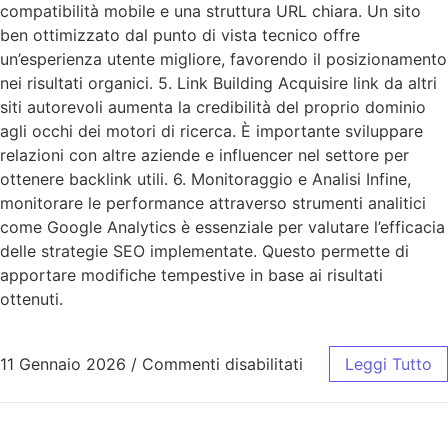
compatibilità mobile e una struttura URL chiara. Un sito
ben ottimizzato dal punto di vista tecnico offre
un’esperienza utente migliore, favorendo il posizionamento
nei risultati organici. 5. Link Building Acquisire link da altri
siti autorevoli aumenta la credibilità del proprio dominio
agli occhi dei motori di ricerca. È importante sviluppare
relazioni con altre aziende e influencer nel settore per
ottenere backlink utili. 6. Monitoraggio e Analisi Infine,
monitorare le performance attraverso strumenti analitici
come Google Analytics è essenziale per valutare l’efficacia
delle strategie SEO implementate. Questo permette di
apportare modifiche tempestive in base ai risultati
ottenuti.
11 Gennaio 2026
/
Commenti disabilitati
Leggi Tutto