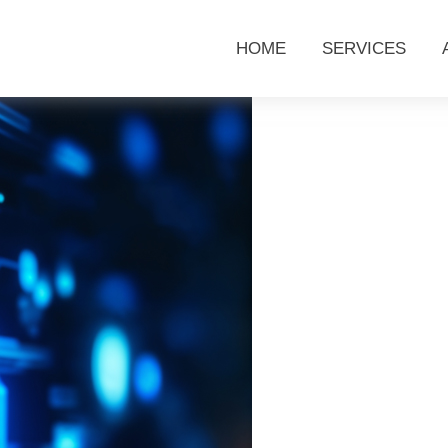
HOME
SERVICES