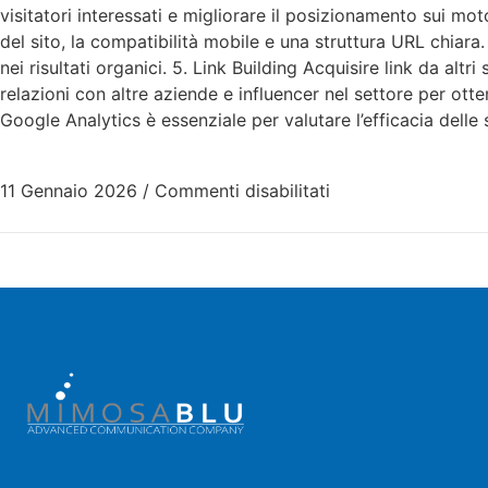
visitatori interessati e migliorare il posizionamento sui mo
del sito, la compatibilità mobile e una struttura URL chiara
nei risultati organici. 5. Link Building Acquisire link da alt
relazioni con altre aziende e influencer nel settore per ott
Google Analytics è essenziale per valutare l’efficacia dell
11 Gennaio 2026
/
Commenti disabilitati