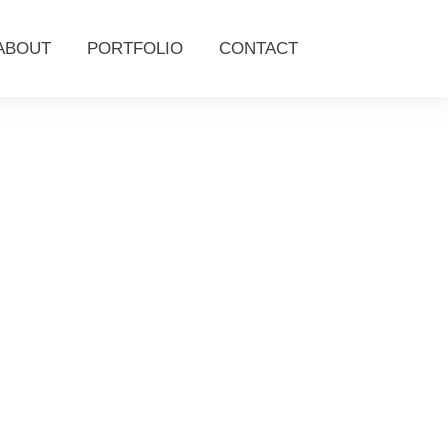
ABOUT
PORTFOLIO
CONTACT