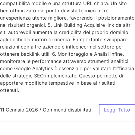
compatibilità mobile e una struttura URL chiara. Un sito
ben ottimizzato dal punto di vista tecnico offre
un’esperienza utente migliore, favorendo il posizionamento
nei risultati organici. 5. Link Building Acquisire link da altri
siti autorevoli aumenta la credibilità del proprio dominio
agli occhi dei motori di ricerca. È importante sviluppare
relazioni con altre aziende e influencer nel settore per
ottenere backlink utili. 6. Monitoraggio e Analisi Infine,
monitorare le performance attraverso strumenti analitici
come Google Analytics è essenziale per valutare l’efficacia
delle strategie SEO implementate. Questo permette di
apportare modifiche tempestive in base ai risultati
ottenuti.
11 Gennaio 2026
/
Commenti disabilitati
Leggi Tutto