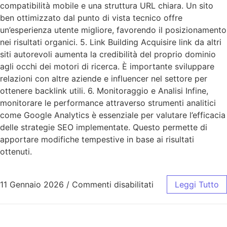
compatibilità mobile e una struttura URL chiara. Un sito
ben ottimizzato dal punto di vista tecnico offre
un’esperienza utente migliore, favorendo il posizionamento
nei risultati organici. 5. Link Building Acquisire link da altri
siti autorevoli aumenta la credibilità del proprio dominio
agli occhi dei motori di ricerca. È importante sviluppare
relazioni con altre aziende e influencer nel settore per
ottenere backlink utili. 6. Monitoraggio e Analisi Infine,
monitorare le performance attraverso strumenti analitici
come Google Analytics è essenziale per valutare l’efficacia
delle strategie SEO implementate. Questo permette di
apportare modifiche tempestive in base ai risultati
ottenuti.
11 Gennaio 2026
/
Commenti disabilitati
Leggi Tutto