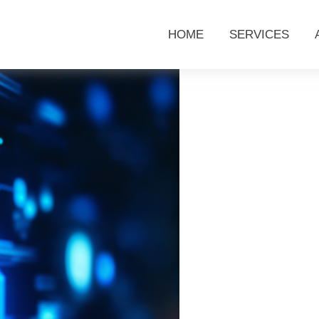
HOME
SERVICES