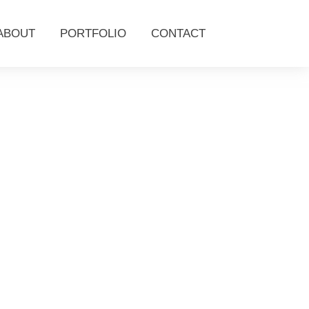
ABOUT
PORTFOLIO
CONTACT