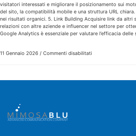
visitatori interessati e migliorare il posizionamento sui mo
del sito, la compatibilità mobile e una struttura URL chiara
nei risultati organici. 5. Link Building Acquisire link da alt
relazioni con altre aziende e influencer nel settore per ott
Google Analytics è essenziale per valutare l’efficacia dell
11 Gennaio 2026
/
Commenti disabilitati