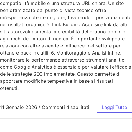
compatibilità mobile e una struttura URL chiara. Un sito
ben ottimizzato dal punto di vista tecnico offre
un’esperienza utente migliore, favorendo il posizionamento
nei risultati organici. 5. Link Building Acquisire link da altri
siti autorevoli aumenta la credibilità del proprio dominio
agli occhi dei motori di ricerca. È importante sviluppare
relazioni con altre aziende e influencer nel settore per
ottenere backlink utili. 6. Monitoraggio e Analisi Infine,
monitorare le performance attraverso strumenti analitici
come Google Analytics è essenziale per valutare l’efficacia
delle strategie SEO implementate. Questo permette di
apportare modifiche tempestive in base ai risultati
ottenuti.
11 Gennaio 2026
/
Commenti disabilitati
Leggi Tutto