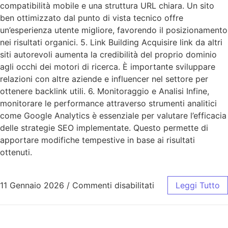
compatibilità mobile e una struttura URL chiara. Un sito
ben ottimizzato dal punto di vista tecnico offre
un’esperienza utente migliore, favorendo il posizionamento
nei risultati organici. 5. Link Building Acquisire link da altri
siti autorevoli aumenta la credibilità del proprio dominio
agli occhi dei motori di ricerca. È importante sviluppare
relazioni con altre aziende e influencer nel settore per
ottenere backlink utili. 6. Monitoraggio e Analisi Infine,
monitorare le performance attraverso strumenti analitici
come Google Analytics è essenziale per valutare l’efficacia
delle strategie SEO implementate. Questo permette di
apportare modifiche tempestive in base ai risultati
ottenuti.
11 Gennaio 2026
/
Commenti disabilitati
Leggi Tutto