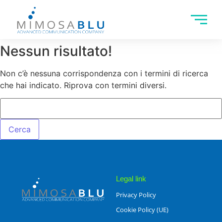
Nessun risultato!
Non c’è nessuna corrispondenza con i termini di ricerca
che hai indicato. Riprova con termini diversi.
Legal link
Privacy Policy
Cookie Policy (UE)