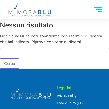
Nessun risultato!
Non c’è nessuna corrispondenza con i termini di ricerca
che hai indicato. Riprova con termini diversi.
Legal link
Privacy Policy
Cookie Policy (UE)