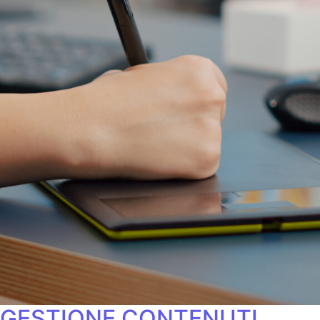
GESTIONE CONTENUTI