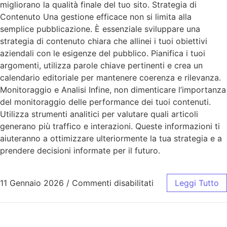
migliorano la qualità finale del tuo sito. Strategia di
Contenuto Una gestione efficace non si limita alla
semplice pubblicazione. È essenziale sviluppare una
strategia di contenuto chiara che allinei i tuoi obiettivi
aziendali con le esigenze del pubblico. Pianifica i tuoi
argomenti, utilizza parole chiave pertinenti e crea un
calendario editoriale per mantenere coerenza e rilevanza.
Monitoraggio e Analisi Infine, non dimenticare l’importanza
del monitoraggio delle performance dei tuoi contenuti.
Utilizza strumenti analitici per valutare quali articoli
generano più traffico e interazioni. Queste informazioni ti
aiuteranno a ottimizzare ulteriormente la tua strategia e a
prendere decisioni informate per il futuro.
11 Gennaio 2026
/
Commenti disabilitati
Leggi Tutto