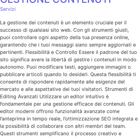
Servizi
La gestione dei contenuti è un elemento cruciale per il
successo di qualsiasi sito web. Con gli strumenti giusti,
puoi controllare ogni aspetto della tua presenza online,
garantendo che i tuoi messaggi siano sempre aggiornati e
pertinenti. Flessibilità e Controllo Essere il padrone del tuo
sito significa avere la libertà di gestire i contenuti in modo
autonomo. Puoi modificare testi, aggiungere immagini o
pubblicare articoli quando lo desideri. Questa flessibilità ti
consente di rispondere rapidamente alle esigenze del
mercato e alle aspettative dei tuoi visitatori. Strumenti di
Editing Avanzati Utilizzare un editor intuitivo è
fondamentale per una gestione efficace dei contenuti. Gli
editor moderni offrono funzionalità avanzate come
l’anteprima in tempo reale, l’ottimizzazione SEO integrata e
la possibilità di collaborare con altri membri del team.
Questi strumenti semplificano il processo creativo e