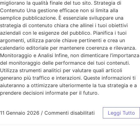
migliorano la qualità finale del tuo sito. Strategia di
Contenuto Una gestione efficace non si limita alla
semplice pubblicazione. È essenziale sviluppare una
strategia di contenuto chiara che allinei i tuoi obiettivi
aziendali con le esigenze del pubblico. Pianifica i tuoi
argomenti, utilizza parole chiave pertinenti e crea un
calendario editoriale per mantenere coerenza e rilevanza.
Monitoraggio e Analisi Infine, non dimenticare l’importanza
del monitoraggio delle performance dei tuoi contenuti.
Utilizza strumenti analitici per valutare quali articoli
generano più traffico e interazioni. Queste informazioni ti
aiuteranno a ottimizzare ulteriormente la tua strategia e a
prendere decisioni informate per il futuro.
11 Gennaio 2026
/
Commenti disabilitati
Leggi Tutto