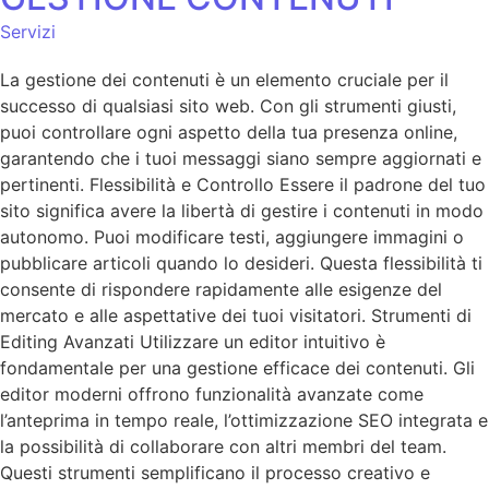
Servizi
La gestione dei contenuti è un elemento cruciale per il
successo di qualsiasi sito web. Con gli strumenti giusti,
puoi controllare ogni aspetto della tua presenza online,
garantendo che i tuoi messaggi siano sempre aggiornati e
pertinenti. Flessibilità e Controllo Essere il padrone del tuo
sito significa avere la libertà di gestire i contenuti in modo
autonomo. Puoi modificare testi, aggiungere immagini o
pubblicare articoli quando lo desideri. Questa flessibilità ti
consente di rispondere rapidamente alle esigenze del
mercato e alle aspettative dei tuoi visitatori. Strumenti di
Editing Avanzati Utilizzare un editor intuitivo è
fondamentale per una gestione efficace dei contenuti. Gli
editor moderni offrono funzionalità avanzate come
l’anteprima in tempo reale, l’ottimizzazione SEO integrata e
la possibilità di collaborare con altri membri del team.
Questi strumenti semplificano il processo creativo e