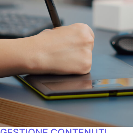
GESTIONE CONTENUTI