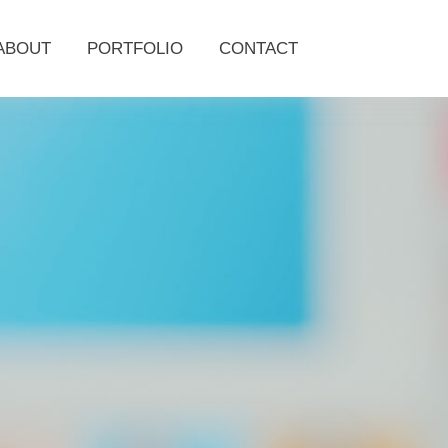
ABOUT
PORTFOLIO
CONTACT