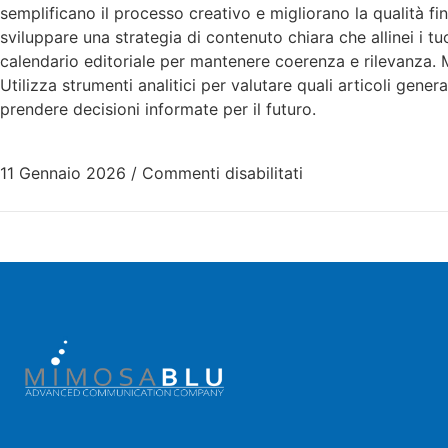
semplificano il processo creativo e migliorano la qualità fi
sviluppare una strategia di contenuto chiara che allinei i tu
calendario editoriale per mantenere coerenza e rilevanza. 
Utilizza strumenti analitici per valutare quali articoli gene
prendere decisioni informate per il futuro.
11 Gennaio 2026
/
Commenti disabilitati