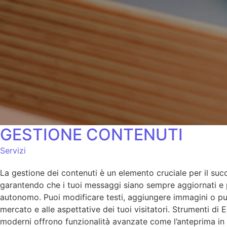
GESTIONE CONTENUTI
Servizi
La gestione dei contenuti è un elemento cruciale per il succ
garantendo che i tuoi messaggi siano sempre aggiornati e per
autonomo. Puoi modificare testi, aggiungere immagini o pubb
mercato e alle aspettative dei tuoi visitatori. Strumenti di 
moderni offrono funzionalità avanzate come l’anteprima in t