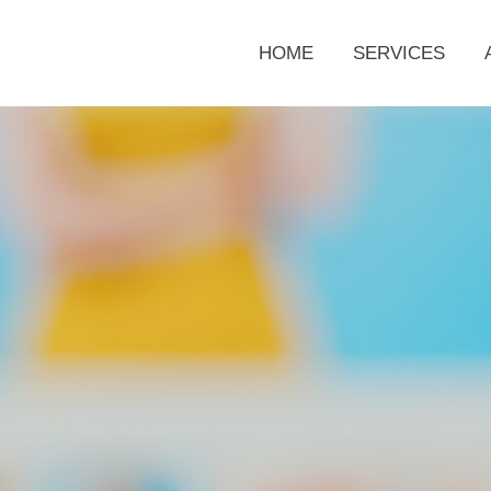
HOME
SERVICES