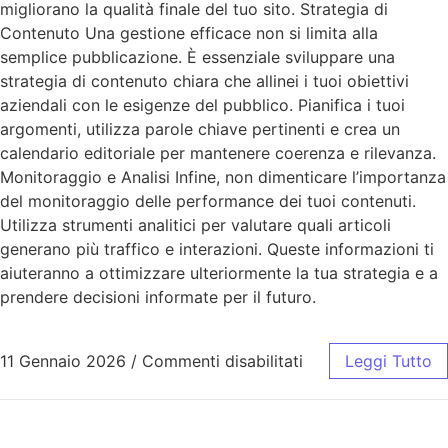
migliorano la qualità finale del tuo sito. Strategia di
Contenuto Una gestione efficace non si limita alla
semplice pubblicazione. È essenziale sviluppare una
strategia di contenuto chiara che allinei i tuoi obiettivi
aziendali con le esigenze del pubblico. Pianifica i tuoi
argomenti, utilizza parole chiave pertinenti e crea un
calendario editoriale per mantenere coerenza e rilevanza.
Monitoraggio e Analisi Infine, non dimenticare l’importanza
del monitoraggio delle performance dei tuoi contenuti.
Utilizza strumenti analitici per valutare quali articoli
generano più traffico e interazioni. Queste informazioni ti
aiuteranno a ottimizzare ulteriormente la tua strategia e a
prendere decisioni informate per il futuro.
11 Gennaio 2026
/
Commenti disabilitati
Leggi Tutto