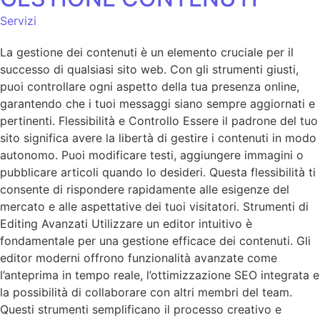
Servizi
La gestione dei contenuti è un elemento cruciale per il
successo di qualsiasi sito web. Con gli strumenti giusti,
puoi controllare ogni aspetto della tua presenza online,
garantendo che i tuoi messaggi siano sempre aggiornati e
pertinenti. Flessibilità e Controllo Essere il padrone del tuo
sito significa avere la libertà di gestire i contenuti in modo
autonomo. Puoi modificare testi, aggiungere immagini o
pubblicare articoli quando lo desideri. Questa flessibilità ti
consente di rispondere rapidamente alle esigenze del
mercato e alle aspettative dei tuoi visitatori. Strumenti di
Editing Avanzati Utilizzare un editor intuitivo è
fondamentale per una gestione efficace dei contenuti. Gli
editor moderni offrono funzionalità avanzate come
l’anteprima in tempo reale, l’ottimizzazione SEO integrata e
la possibilità di collaborare con altri membri del team.
Questi strumenti semplificano il processo creativo e