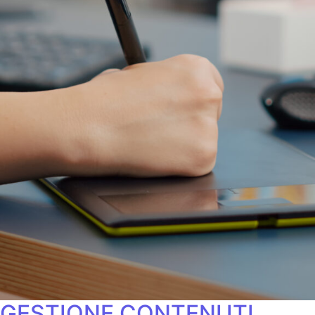
GESTIONE CONTENUTI