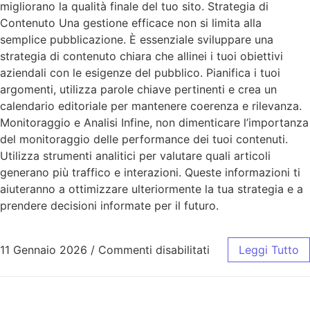
migliorano la qualità finale del tuo sito. Strategia di
Contenuto Una gestione efficace non si limita alla
semplice pubblicazione. È essenziale sviluppare una
strategia di contenuto chiara che allinei i tuoi obiettivi
aziendali con le esigenze del pubblico. Pianifica i tuoi
argomenti, utilizza parole chiave pertinenti e crea un
calendario editoriale per mantenere coerenza e rilevanza.
Monitoraggio e Analisi Infine, non dimenticare l’importanza
del monitoraggio delle performance dei tuoi contenuti.
Utilizza strumenti analitici per valutare quali articoli
generano più traffico e interazioni. Queste informazioni ti
aiuteranno a ottimizzare ulteriormente la tua strategia e a
prendere decisioni informate per il futuro.
11 Gennaio 2026
/
Commenti disabilitati
Leggi Tutto