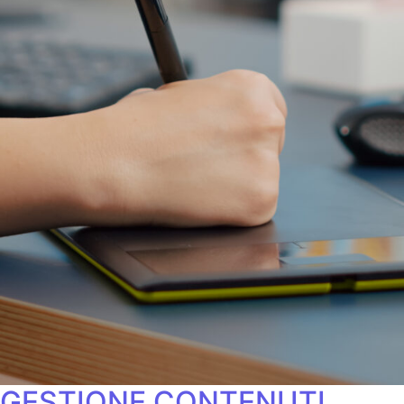
GESTIONE CONTENUTI