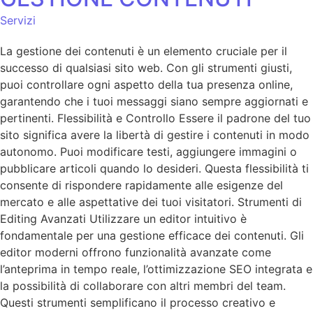
Servizi
La gestione dei contenuti è un elemento cruciale per il
successo di qualsiasi sito web. Con gli strumenti giusti,
puoi controllare ogni aspetto della tua presenza online,
garantendo che i tuoi messaggi siano sempre aggiornati e
pertinenti. Flessibilità e Controllo Essere il padrone del tuo
sito significa avere la libertà di gestire i contenuti in modo
autonomo. Puoi modificare testi, aggiungere immagini o
pubblicare articoli quando lo desideri. Questa flessibilità ti
consente di rispondere rapidamente alle esigenze del
mercato e alle aspettative dei tuoi visitatori. Strumenti di
Editing Avanzati Utilizzare un editor intuitivo è
fondamentale per una gestione efficace dei contenuti. Gli
editor moderni offrono funzionalità avanzate come
l’anteprima in tempo reale, l’ottimizzazione SEO integrata e
la possibilità di collaborare con altri membri del team.
Questi strumenti semplificano il processo creativo e