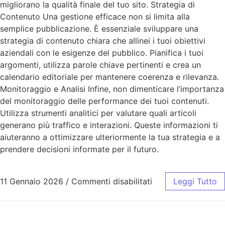
migliorano la qualità finale del tuo sito. Strategia di
Contenuto Una gestione efficace non si limita alla
semplice pubblicazione. È essenziale sviluppare una
strategia di contenuto chiara che allinei i tuoi obiettivi
aziendali con le esigenze del pubblico. Pianifica i tuoi
argomenti, utilizza parole chiave pertinenti e crea un
calendario editoriale per mantenere coerenza e rilevanza.
Monitoraggio e Analisi Infine, non dimenticare l’importanza
del monitoraggio delle performance dei tuoi contenuti.
Utilizza strumenti analitici per valutare quali articoli
generano più traffico e interazioni. Queste informazioni ti
aiuteranno a ottimizzare ulteriormente la tua strategia e a
prendere decisioni informate per il futuro.
11 Gennaio 2026
/
Commenti disabilitati
Leggi Tutto