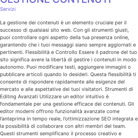
Servizi
La gestione dei contenuti è un elemento cruciale per il
successo di qualsiasi sito web. Con gli strumenti giusti,
puoi controllare ogni aspetto della tua presenza online,
garantendo che i tuoi messaggi siano sempre aggiornati e
pertinenti. Flessibilità e Controllo Essere il padrone del tuo
sito significa avere la libertà di gestire i contenuti in modo
autonomo. Puoi modificare testi, aggiungere immagini o
pubblicare articoli quando lo desideri. Questa flessibilità ti
consente di rispondere rapidamente alle esigenze del
mercato e alle aspettative dei tuoi visitatori. Strumenti di
Editing Avanzati Utilizzare un editor intuitivo è
fondamentale per una gestione efficace dei contenuti. Gli
editor moderni offrono funzionalità avanzate come
l’anteprima in tempo reale, l’ottimizzazione SEO integrata e
la possibilità di collaborare con altri membri del team.
Questi strumenti semplificano il processo creativo e