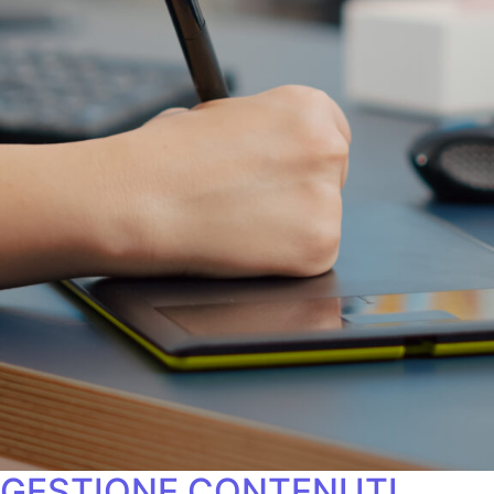
GESTIONE CONTENUTI