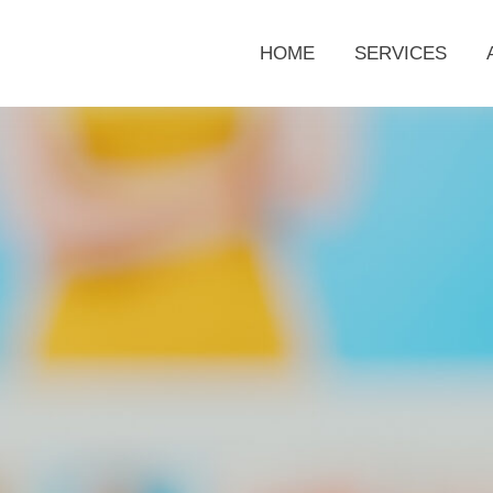
HOME
SERVICES