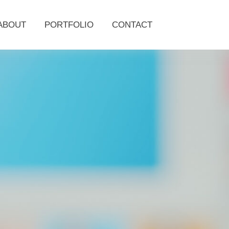
ABOUT
PORTFOLIO
CONTACT