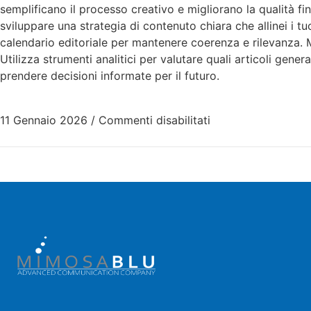
semplificano il processo creativo e migliorano la qualità fi
sviluppare una strategia di contenuto chiara che allinei i tu
calendario editoriale per mantenere coerenza e rilevanza. 
Utilizza strumenti analitici per valutare quali articoli gene
prendere decisioni informate per il futuro.
11 Gennaio 2026
/
Commenti disabilitati