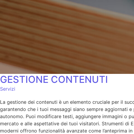
GESTIONE CONTENUTI
Servizi
La gestione dei contenuti è un elemento cruciale per il succ
garantendo che i tuoi messaggi siano sempre aggiornati e per
autonomo. Puoi modificare testi, aggiungere immagini o pubb
mercato e alle aspettative dei tuoi visitatori. Strumenti di 
moderni offrono funzionalità avanzate come l’anteprima in t