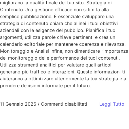
migliorano la qualità finale del tuo sito. Strategia di
Contenuto Una gestione efficace non si limita alla
semplice pubblicazione. È essenziale sviluppare una
strategia di contenuto chiara che allinei i tuoi obiettivi
aziendali con le esigenze del pubblico. Pianifica i tuoi
argomenti, utilizza parole chiave pertinenti e crea un
calendario editoriale per mantenere coerenza e rilevanza.
Monitoraggio e Analisi Infine, non dimenticare l’importanza
del monitoraggio delle performance dei tuoi contenuti.
Utilizza strumenti analitici per valutare quali articoli
generano più traffico e interazioni. Queste informazioni ti
aiuteranno a ottimizzare ulteriormente la tua strategia e a
prendere decisioni informate per il futuro.
11 Gennaio 2026
/
Commenti disabilitati
Leggi Tutto