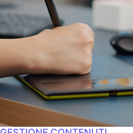
GESTIONE CONTENUTI