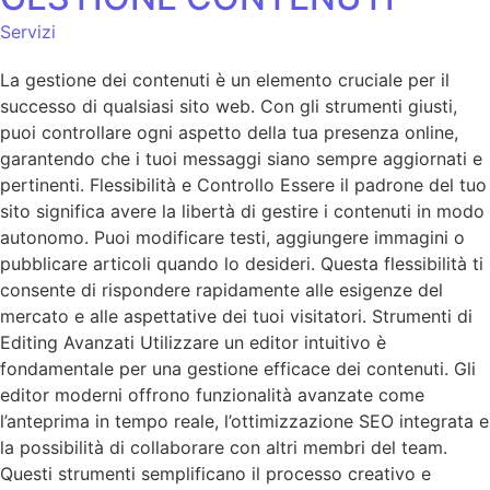
Servizi
La gestione dei contenuti è un elemento cruciale per il
successo di qualsiasi sito web. Con gli strumenti giusti,
puoi controllare ogni aspetto della tua presenza online,
garantendo che i tuoi messaggi siano sempre aggiornati e
pertinenti. Flessibilità e Controllo Essere il padrone del tuo
sito significa avere la libertà di gestire i contenuti in modo
autonomo. Puoi modificare testi, aggiungere immagini o
pubblicare articoli quando lo desideri. Questa flessibilità ti
consente di rispondere rapidamente alle esigenze del
mercato e alle aspettative dei tuoi visitatori. Strumenti di
Editing Avanzati Utilizzare un editor intuitivo è
fondamentale per una gestione efficace dei contenuti. Gli
editor moderni offrono funzionalità avanzate come
l’anteprima in tempo reale, l’ottimizzazione SEO integrata e
la possibilità di collaborare con altri membri del team.
Questi strumenti semplificano il processo creativo e