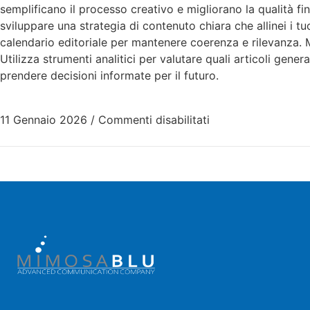
semplificano il processo creativo e migliorano la qualità fi
sviluppare una strategia di contenuto chiara che allinei i tu
calendario editoriale per mantenere coerenza e rilevanza. 
Utilizza strumenti analitici per valutare quali articoli gene
prendere decisioni informate per il futuro.
11 Gennaio 2026
/
Commenti disabilitati