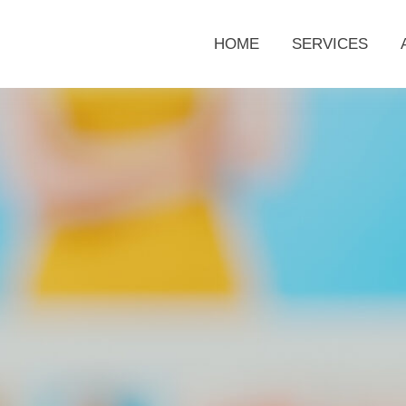
HOME
SERVICES