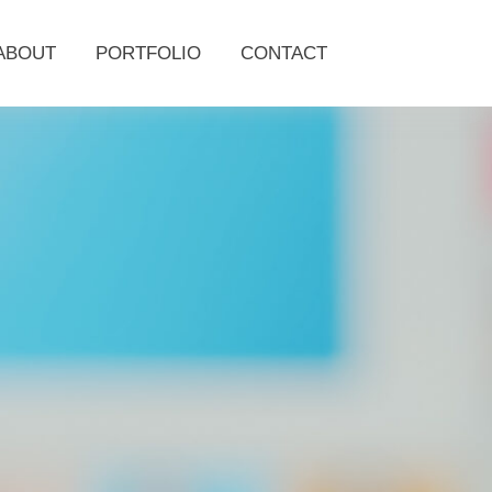
ABOUT
PORTFOLIO
CONTACT