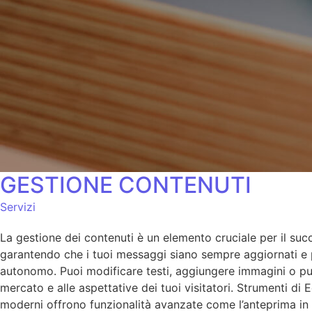
GESTIONE CONTENUTI
Servizi
La gestione dei contenuti è un elemento cruciale per il succ
garantendo che i tuoi messaggi siano sempre aggiornati e per
autonomo. Puoi modificare testi, aggiungere immagini o pubb
mercato e alle aspettative dei tuoi visitatori. Strumenti di 
moderni offrono funzionalità avanzate come l’anteprima in t