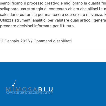
semplificano il processo creativo e migliorano la qualità fi
sviluppare una strategia di contenuto chiara che allinei i tu
calendario editoriale per mantenere coerenza e rilevanza. 
Utilizza strumenti analitici per valutare quali articoli gene
prendere decisioni informate per il futuro.
11 Gennaio 2026
/
Commenti disabilitati