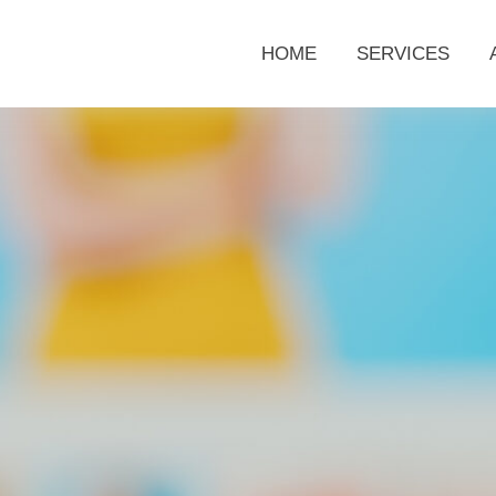
HOME
SERVICES