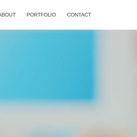
ABOUT
PORTFOLIO
CONTACT