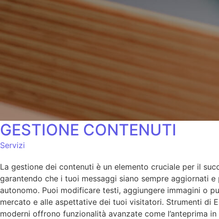
GESTIONE CONTENUTI
Servizi
La gestione dei contenuti è un elemento cruciale per il succ
garantendo che i tuoi messaggi siano sempre aggiornati e per
autonomo. Puoi modificare testi, aggiungere immagini o pubb
mercato e alle aspettative dei tuoi visitatori. Strumenti di 
moderni offrono funzionalità avanzate come l’anteprima in t