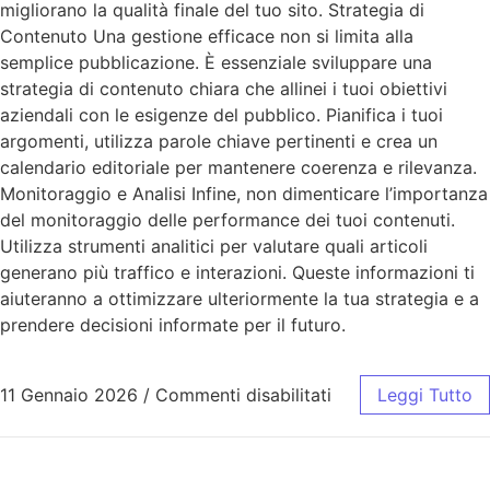
migliorano la qualità finale del tuo sito. Strategia di
Contenuto Una gestione efficace non si limita alla
semplice pubblicazione. È essenziale sviluppare una
strategia di contenuto chiara che allinei i tuoi obiettivi
aziendali con le esigenze del pubblico. Pianifica i tuoi
argomenti, utilizza parole chiave pertinenti e crea un
calendario editoriale per mantenere coerenza e rilevanza.
Monitoraggio e Analisi Infine, non dimenticare l’importanza
del monitoraggio delle performance dei tuoi contenuti.
Utilizza strumenti analitici per valutare quali articoli
generano più traffico e interazioni. Queste informazioni ti
aiuteranno a ottimizzare ulteriormente la tua strategia e a
prendere decisioni informate per il futuro.
11 Gennaio 2026
/
Commenti disabilitati
Leggi Tutto