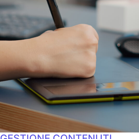
GESTIONE CONTENUTI