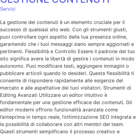
Servizi
La gestione dei contenuti è un elemento cruciale per il
successo di qualsiasi sito web. Con gli strumenti giusti,
puoi controllare ogni aspetto della tua presenza online,
garantendo che i tuoi messaggi siano sempre aggiornati e
pertinenti. Flessibilità e Controllo Essere il padrone del tuo
sito significa avere la libertà di gestire i contenuti in modo
autonomo. Puoi modificare testi, aggiungere immagini o
pubblicare articoli quando lo desideri. Questa flessibilità ti
consente di rispondere rapidamente alle esigenze del
mercato e alle aspettative dei tuoi visitatori. Strumenti di
Editing Avanzati Utilizzare un editor intuitivo è
fondamentale per una gestione efficace dei contenuti. Gli
editor moderni offrono funzionalità avanzate come
l’anteprima in tempo reale, l’ottimizzazione SEO integrata e
la possibilità di collaborare con altri membri del team.
Questi strumenti semplificano il processo creativo e