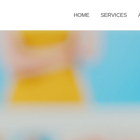
HOME
SERVICES