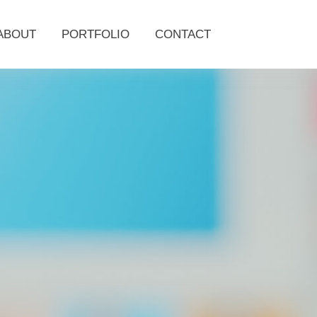
ABOUT
PORTFOLIO
CONTACT