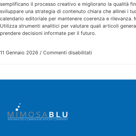
semplificano il processo creativo e migliorano la qualità fi
sviluppare una strategia di contenuto chiara che allinei i tu
calendario editoriale per mantenere coerenza e rilevanza. 
Utilizza strumenti analitici per valutare quali articoli gene
prendere decisioni informate per il futuro.
11 Gennaio 2026
/
Commenti disabilitati