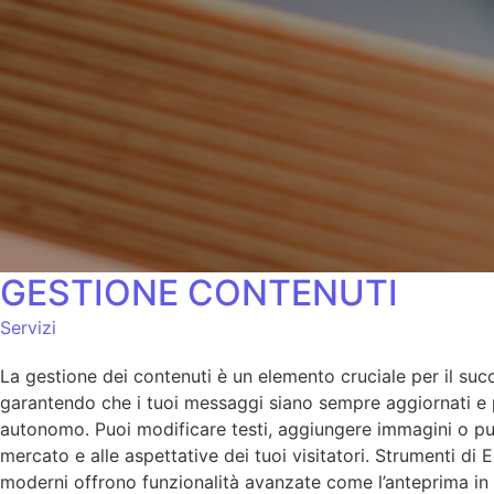
GESTIONE CONTENUTI
Servizi
La gestione dei contenuti è un elemento cruciale per il succ
garantendo che i tuoi messaggi siano sempre aggiornati e per
autonomo. Puoi modificare testi, aggiungere immagini o pubb
mercato e alle aspettative dei tuoi visitatori. Strumenti di 
moderni offrono funzionalità avanzate come l’anteprima in t